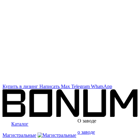
Купить в лизинг
Написать
Max
Telegram
WhatsApp
О заводе
Каталог
о заводе
Магистральные