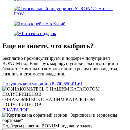
Ещё не знаете, что выбрать?
Бесплатно проконсультируем и подберём полуприцеп
BONUM под Ваш груз, маршрут, условия эксплуатации и
бюджет. Ответим по комплектации, срокам производства,
лизингу и стоимости владения.
Получить консультацию
8 800 550-01-61
ОЗНАКОМЬТЕСЬ С НАШИМ КАТАЛОГОМ
ПОЛУПРИЦЕПОВ
В КАТАЛОГ
Подберем решение BONUM под вашу задачу