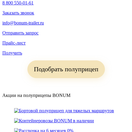
8 800 550-01-61
Заказать звонок
info@bonum-trailer.ru
Отправить запрос
Прайс-лист
Получить
Подобрать полуприцеп
Акции на полуприцепы BONUM