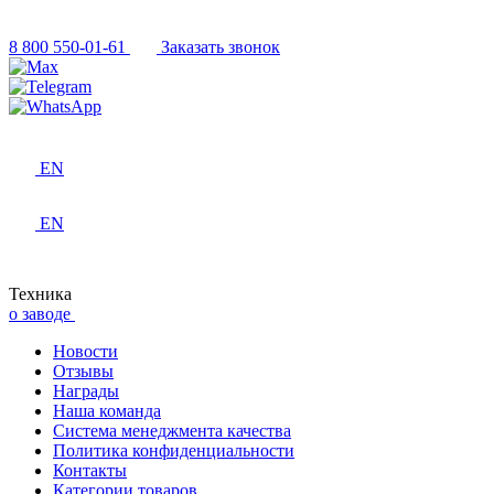
8 800 550-01-61
Заказать звонок
EN
EN
Техника
о заводе
Новости
Отзывы
Награды
Наша команда
Система менеджмента качества
Политика конфиденциальности
Контакты
Категории товаров