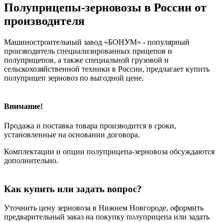
Полуприцепы-зерновозы в России от
производителя
Машиностроительный завод «БОНУМ» - популярный
производитель специализированных прицепов и
полуприцепов, а также специальной грузовой и
сельскохозяйственной техники в России, предлагает купить
полуприцеп зерновоз по выгодной цене.
Внимание!
Продажа и поставка товара производится в сроки,
установленные на основании договора.
Комплектации и опции полуприцепа-зерновоза обсуждаются
дополнительно.
Как купить или задать вопрос?
Уточнить цену зерновоза в Нижнем Новгороде, оформить
предварительный заказ на покупку полуприцепа или задать