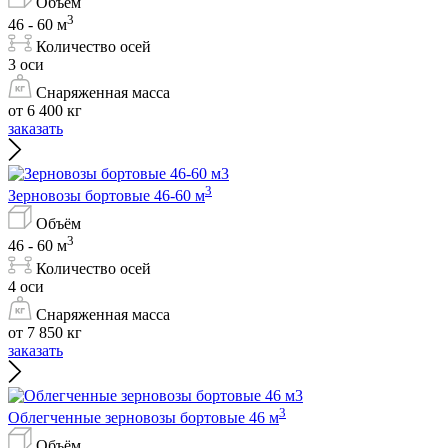
Объём
3
46 - 60 м
Количество осей
3 оси
Снаряженная масса
от 6 400 кг
заказать
3
Зерновозы бортовые 46-60 м
Объём
3
46 - 60 м
Количество осей
4 оси
Снаряженная масса
от 7 850 кг
заказать
3
Облегченные зерновозы бортовые 46 м
Объём