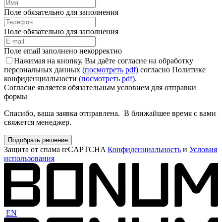
Поле обязательно для заполнения
Поле обязательно для заполнения
Поле email заполнено некорректно
Нажимая на кнопку, Вы даёте согласие на обработку
персональных данных
(посмотреть pdf)
согласно Политике
конфиденциальности
(посмотреть pdf)
.
Согласие является обязательным условием для отправки
формы
Спасибо, ваша заявка отправлена. В ближайшее время с вами
свяжется менеджер.
Подобрать решение
Защита от спама reCAPTCHA
Конфиденциальность
и
Условия
использования
EN