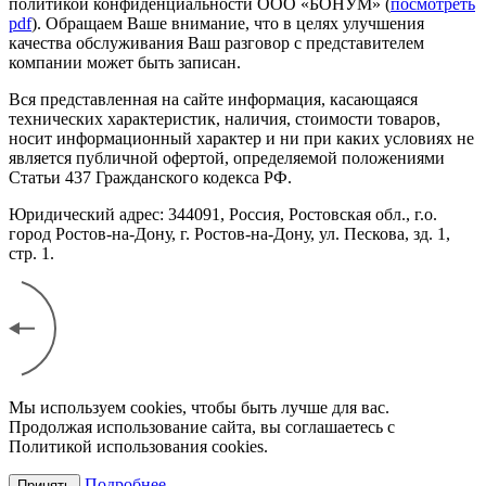
политикой конфиденциальности ООО «БОНУМ» (
посмотреть
pdf
). Обращаем Ваше внимание, что в целях улучшения
качества обслуживания Ваш разговор с представителем
компании может быть записан.
Вся представленная на сайте информация, касающаяся
технических характеристик, наличия, стоимости товаров,
носит информационный характер и ни при каких условиях не
является публичной офертой, определяемой положениями
Статьи 437 Гражданского кодекса РФ.
Юридический адрес: 344091, Россия, Ростовская обл., г.о.
город Ростов-на-Дону, г. Ростов-на-Дону, ул. Пескова, зд. 1,
стр. 1.
Мы используем cookies, чтобы быть лучше для вас.
Продолжая использование сайта, вы соглашаетесь с
Политикой использования cookies.
Подробнее
Принять