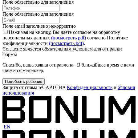
Поле обязательно для заполнения
Поле обязательно для заполнения
Поле email заполнено некорректно
Нажимая на кнопку, Вы даёте согласие на обработку
персональных данных
(посмотреть pdf)
согласно Политике
конфиденциальности
(посмотреть pdf)
.
Согласие является обязательным условием для отправки
формы
Спасибо, ваша заявка отправлена. В ближайшее время с вами
свяжется менеджер.
Подобрать решение
Защита от спама reCAPTCHA
Конфиденциальность
и
Условия
использования
EN