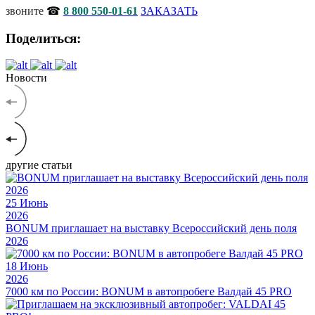
звоните
☎
8 800 550-01-61
ЗАКАЗАТЬ
Поделиться:
Новости
другие статьи
25
Июнь
2026
BONUM приглашает на выставку Всероссийский день поля
2026
18
Июнь
2026
7000 км по России: BONUM в автопробеге Валдай 45 PRO