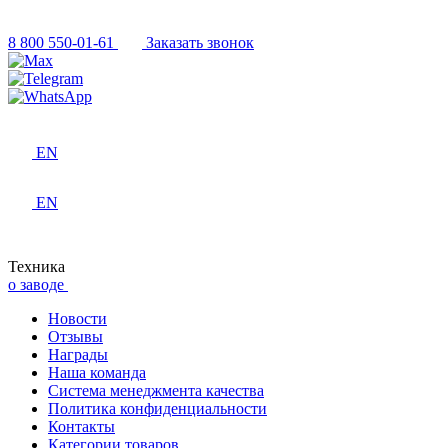
8 800 550-01-61
Заказать звонок
EN
EN
Техника
о заводе
Новости
Отзывы
Награды
Наша команда
Система менеджмента качества
Политика конфиденциальности
Контакты
Категории товаров