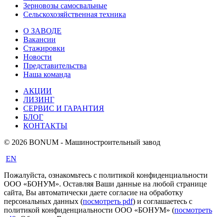
Зерновозы самосвальные
Сельскохозяйственная техника
О ЗАВОДЕ
Вакансии
Стажировки
Новости
Представительства
Наша команда
АКЦИИ
ЛИЗИНГ
СЕРВИС И ГАРАНТИЯ
БЛОГ
КОНТАКТЫ
© 2026 BONUM - Машиностроительный завод
EN
Пожалуйста, ознакомьтесь с политикой конфиденциальности
ООО «БОНУМ». Оставляя Ваши данные на любой странице
сайта, Вы автоматически даете согласие на обработку
персональных данных (
посмотреть pdf
) и соглашаетесь с
политикой конфиденциальности ООО «БОНУМ» (
посмотреть