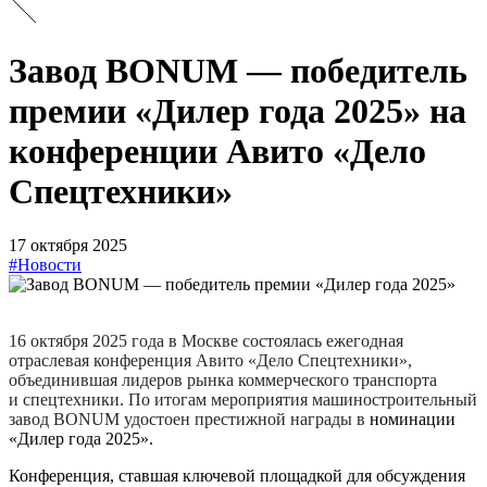
Завод BONUM — победитель
премии «Дилер года 2025» на
конференции Авито «Дело
Спецтехники»
17 октября 2025
#Новости
16
октября 2025 года в
Москве состоялась ежегодная
отраслевая конференция Авито «Дело Спецтехники»,
объединившая лидеров рынка коммерческого транспорта
и
спецтехники. По
итогам мероприятия машиностроительный
завод BONUM удостоен престижной награды в
номинации
«Дилер года 2025».
Конференция, ставшая ключевой площадкой для обсуждения