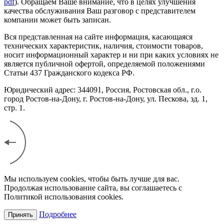
pdf
). Обращаем Ваше внимание, что в целях улучшения
качества обслуживания Ваш разговор с представителем
компании может быть записан.
Вся представленная на сайте информация, касающаяся
технических характеристик, наличия, стоимости товаров,
носит информационный характер и ни при каких условиях не
является публичной офертой, определяемой положениями
Статьи 437 Гражданского кодекса РФ.
Юридический адрес: 344091, Россия, Ростовская обл., г.о.
город Ростов-на-Дону, г. Ростов-на-Дону, ул. Пескова, зд. 1,
стр. 1.
Мы используем cookies, чтобы быть лучше для вас.
Продолжая использование сайта, вы соглашаетесь с
Политикой использования cookies.
Подробнее
Принять