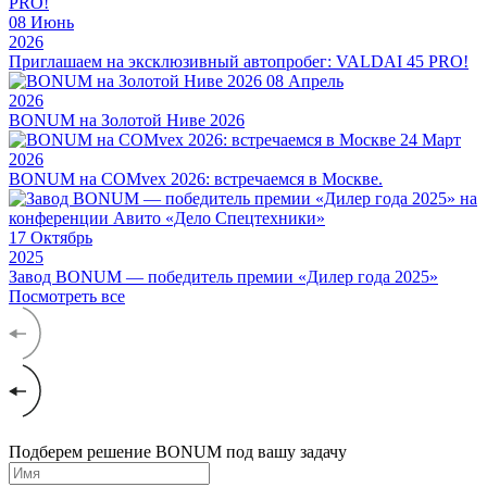
08
Июнь
2026
Приглашаем на эксклюзивный автопробег: VALDAI 45 PRO!
08
Апрель
2026
BONUM на Золотой Ниве 2026
24
Март
2026
BONUM на COMvex 2026: встречаемся в Москве.
17
Октябрь
2025
Завод BONUM — победитель премии «Дилер года 2025»
Посмотреть все
Подберем решение BONUM под вашу задачу