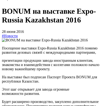
BONUM на выставке Expo-
Russia Kazakhstan 2016
28 июня 2016
#Новости
Посещение выставки Expo-Russia Kazakhstan 2016 помимо
развития деловых связей с международными партнерами,
презентации продукции завода иностранным клиентам,
знакомства и взаимодействия с коллегами положило начало
новому важнейшему проекту.
На выставке был подписан Паспорт Проекта BONUM для
республики Казахстан.
Этот шаг открывает для завода огромные
возможности развития.
Будет расширено производство, закуплено дополнительное
оборудование. Предприятие получит новые сертификаты.