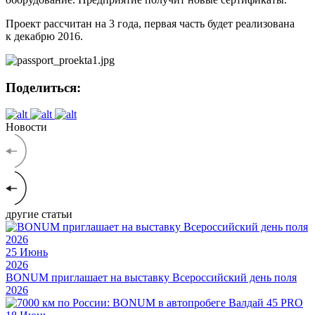
Проект рассчитан на 3 года, первая часть будет реализована
к декабрю 2016.
Поделиться:
Новости
другие статьи
25
Июнь
2026
BONUM приглашает на выставку Всероссийский день поля
2026