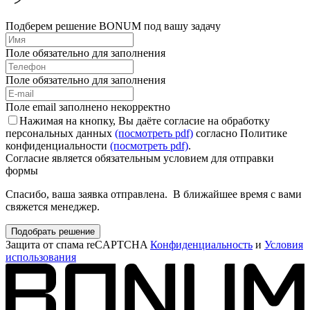
Подберем решение BONUM под вашу задачу
Поле обязательно для заполнения
Поле обязательно для заполнения
Поле email заполнено некорректно
Нажимая на кнопку, Вы даёте согласие на обработку
персональных данных
(посмотреть pdf)
согласно Политике
конфиденциальности
(посмотреть pdf)
.
Согласие является обязательным условием для отправки
формы
Спасибо, ваша заявка отправлена. В ближайшее время с вами
свяжется менеджер.
Подобрать решение
Защита от спама reCAPTCHA
Конфиденциальность
и
Условия
использования