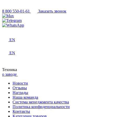
8 800 550-01-61
Заказать звонок
EN
EN
Техника
о заводе
Новости
Отзывы
Награды
Наша команда
Система менеджмента качества
Политика конфиденциальности
Контакты
Категории товаров