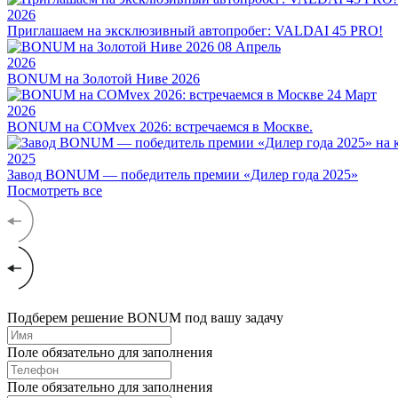
2026
Приглашаем на эксклюзивный автопробег: VALDAI 45 PRO!
08
Апрель
2026
BONUM на Золотой Ниве 2026
24
Март
2026
BONUM на COMvex 2026: встречаемся в Москве.
2025
Завод BONUM — победитель премии «Дилер года 2025»
Посмотреть все
Подберем решение BONUM под вашу задачу
Поле обязательно для заполнения
Поле обязательно для заполнения