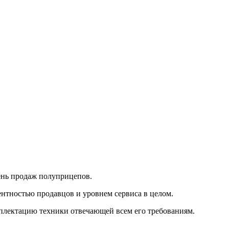
ень продаж полуприцепов.
нтностью продавцов и уровнем сервиса в целом.
мплектацию техники отвечающей всем его требованиям.