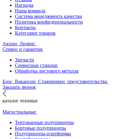
Награды
Наша команда
Система менеджмента качества
Политика конфиденциальности
Контакты
Категории товаров
Акции
Лизинг
Сервис и гарантия
Запчасти
Сервисные станции
Обработка листового металла
Блог
Вакансии
Стажировки
представительства
Заказать звонок
каталог техники
Магистральные
Тентованные полуприцепы
Бортовые полуприцепы
Полуприцепы-платформы