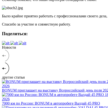
Было крайне приятно работать с профессионалами своего дела, 
Спасибо за участие и совместную работу.
Поделиться:
Новости
другие статьи
2026
BONUM приглашает на выставку Всероссийский день поля 20
1
2026
7000 км по России: BONUM в автопробеге Валдай 45 PRO