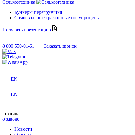
Сельхозтехника
Бункеры-перегрузчики
Самосвальные тракторные полуприцепы
Получить презентацию
8 800 550-01-61
Заказать звонок
EN
EN
Техника
о заводе
Новости
Отзывы