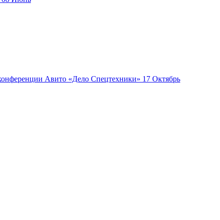
17
Октябрь