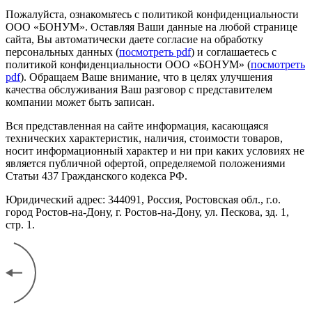
Пожалуйста, ознакомьтесь с политикой конфиденциальности
ООО «БОНУМ». Оставляя Ваши данные на любой странице
сайта, Вы автоматически даете согласие на обработку
персональных данных (
посмотреть pdf
) и соглашаетесь с
политикой конфиденциальности ООО «БОНУМ» (
посмотреть
pdf
). Обращаем Ваше внимание, что в целях улучшения
качества обслуживания Ваш разговор с представителем
компании может быть записан.
Вся представленная на сайте информация, касающаяся
технических характеристик, наличия, стоимости товаров,
носит информационный характер и ни при каких условиях не
является публичной офертой, определяемой положениями
Статьи 437 Гражданского кодекса РФ.
Юридический адрес: 344091, Россия, Ростовская обл., г.о.
город Ростов-на-Дону, г. Ростов-на-Дону, ул. Пескова, зд. 1,
стр. 1.