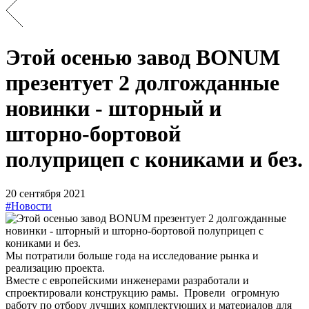
Этой осенью завод BONUM
презентует 2 долгожданные
новинки - шторный и
шторно-бортовой
полуприцеп с кониками и без.
20 сентября 2021
#Новости
Мы потратили больше года на исследование рынка и
реализацию проекта.
Вместе с европейскими инженерами разработали и
спроектировали конструкцию рамы. Провели огромную
работу по отбору лучших комплектующих и материалов для