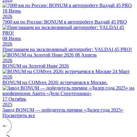
18
Июнь
2026
7000 км по России: BONUM в автопробеге Валдай 45 PRO
08
Июнь
2026
Приглашаем на эксклюзивный автопробег: VALDAI 45 PRO!
08
Апрель
2026
BONUM на Золотой Ниве 2026
24
Март
2026
BONUM на COMvex 2026: встречаемся в Москве.
17
Октябрь
2025
Завод BONUM — победитель премии «Дилер года 2025»
Посмотреть все