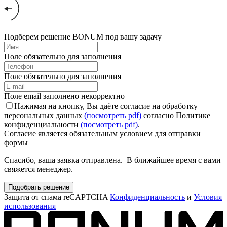
Подберем решение BONUM под вашу задачу
Поле обязательно для заполнения
Поле обязательно для заполнения
Поле email заполнено некорректно
Нажимая на кнопку, Вы даёте согласие на обработку
персональных данных
(посмотреть pdf)
согласно Политике
конфиденциальности
(посмотреть pdf)
.
Согласие является обязательным условием для отправки
формы
Спасибо, ваша заявка отправлена. В ближайшее время с вами
свяжется менеджер.
Подобрать решение
Защита от спама reCAPTCHA
Конфиденциальность
и
Условия
использования