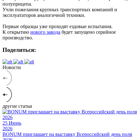
полуприцепа.
Учли пожелания крупных транспортных компаний и
эксплуататоров аналогичной техники.
Первые образцы уже проходят ездовые испытания.
К открытию
нового завода
будет запущено серийное
производство.
Поделиться:
Новости
другие статьи
25
Июнь
2026
BONUM приглашает на выставку Всероссийский день поля
2026