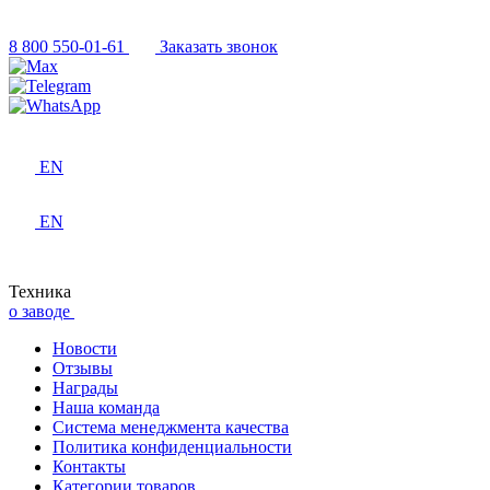
8 800 550-01-61
Заказать звонок
EN
EN
Техника
о заводе
Новости
Отзывы
Награды
Наша команда
Система менеджмента качества
Политика конфиденциальности
Контакты
Категории товаров