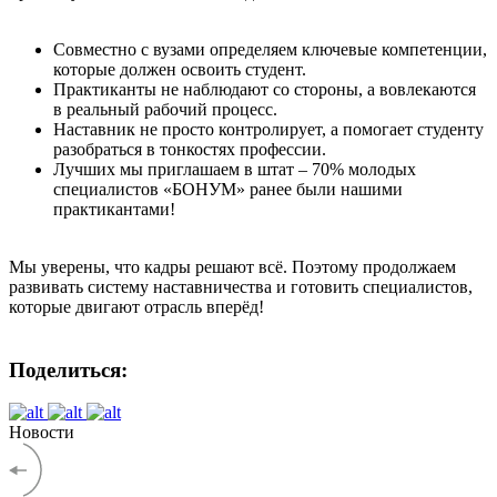
Совместно с вузами определяем ключевые компетенции,
которые должен освоить студент.
Практиканты не наблюдают со стороны, а вовлекаются
в реальный рабочий процесс.
Наставник не просто контролирует, а помогает студенту
разобраться в тонкостях профессии.
Лучших мы приглашаем в штат – 70% молодых
специалистов «БОНУМ» ранее были нашими
практикантами!
Мы уверены, что кадры решают всё. Поэтому продолжаем
развивать систему наставничества и готовить специалистов,
которые двигают отрасль вперёд!
Поделиться:
Новости