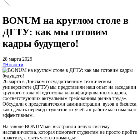
BONUM на круглом столе в
ДГТУ: как мы готовим
кадры будущего!
28 марта 2025
#Новости
26 марта в Донском государственном техническом
университете (ДГТУ) мы представили наш опыт на заседании
круглого стола «Подготовка квалифицированных кадров,
соответствующих актуальным требованиям рынка труда».
Обсудили с представителями администрации, вузов и бизнеса,
как сделать переход студентов от учебы к работе максимально
эффективным.
На заводе BONUM мы выстроили целую систему
наставничества, которая помогает студентам не просто пройти
практику, а стать частью команды: