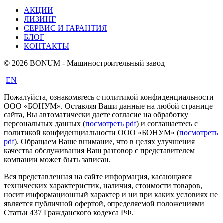
АКЦИИ
ЛИЗИНГ
СЕРВИС И ГАРАНТИЯ
БЛОГ
КОНТАКТЫ
© 2026 BONUM - Машиностроительный завод
EN
Пожалуйста, ознакомьтесь с политикой конфиденциальности
ООО «БОНУМ». Оставляя Ваши данные на любой странице
сайта, Вы автоматически даете согласие на обработку
персональных данных (
посмотреть pdf
) и соглашаетесь с
политикой конфиденциальности ООО «БОНУМ» (
посмотреть
pdf
). Обращаем Ваше внимание, что в целях улучшения
качества обслуживания Ваш разговор с представителем
компании может быть записан.
Вся представленная на сайте информация, касающаяся
технических характеристик, наличия, стоимости товаров,
носит информационный характер и ни при каких условиях не
является публичной офертой, определяемой положениями
Статьи 437 Гражданского кодекса РФ.