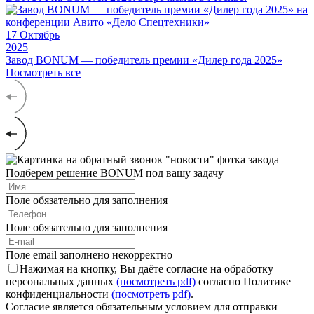
17
Октябрь
2025
Завод BONUM — победитель премии «Дилер года 2025»
Посмотреть все
Подберем решение BONUM под вашу задачу
Поле обязательно для заполнения
Поле обязательно для заполнения
Поле email заполнено некорректно
Нажимая на кнопку, Вы даёте согласие на обработку
персональных данных
(посмотреть pdf)
согласно Политике
конфиденциальности
(посмотреть pdf)
.
Согласие является обязательным условием для отправки