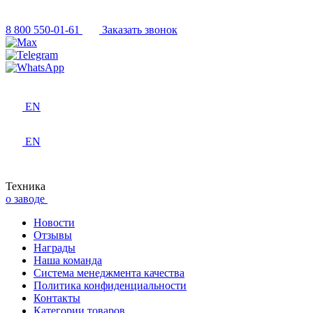
8 800 550-01-61
Заказать звонок
EN
EN
Техника
о заводе
Новости
Отзывы
Награды
Наша команда
Система менеджмента качества
Политика конфиденциальности
Контакты
Категории товаров