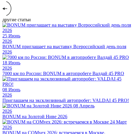
другие статьи
25
Июнь
2026
BONUM приглашает на выставку Всероссийский день поля
2026
18
Июнь
2026
7000 км по России: BONUM в автопробеге Валдай 45 PRO
08
Июнь
2026
Приглашаем на эксклюзивный автопробег: VALDAI 45 PRO!
08
Апрель
2026
BONUM на Золотой Ниве 2026
24
Март
2026
BONUM на COMvex 2026: встречаемся в Москве.