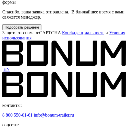
формы
Спасибо, ваша заявка отправлена. В ближайшее время с вами
свяжется менеджер.
Подобрать решение
Защита от спама reCAPTCHA
Конфиденциальность
и
Условия
использования
EN
контакты:
8 800 550-01-61
info@bonum-trailer.ru
соцсети: