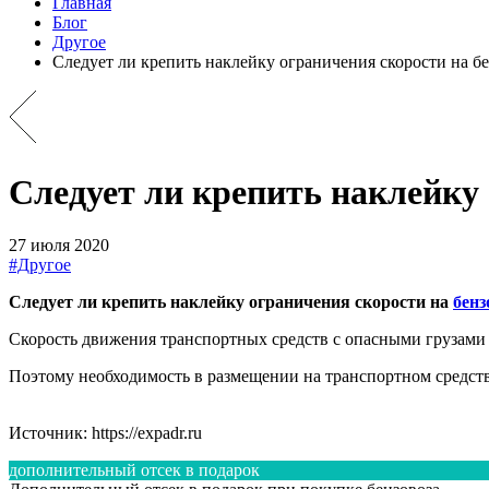
Главная
Блог
Другое
Следует ли крепить наклейку ограничения скорости на б
Следует ли крепить наклейку 
27 июля 2020
#Другое
Следует ли крепить наклейку ограничения скорости на
бенз
Скорость движения транспортных средств с опасными грузами
Поэтому необходимость в размещении на транспортном средстве
Источник: https://expadr.ru
дополнительный отсек в подарок