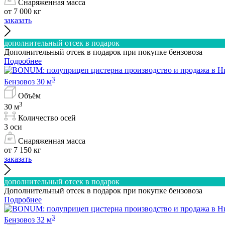
Снаряженная масса
от 7 000 кг
заказать
дополнительный отсек в подарок
Дополнительный отсек в подарок при покупке бензовоза
Подробнее
3
Бензовоз 30 м
Объём
3
30 м
Количество осей
3 оси
Снаряженная масса
от 7 150 кг
заказать
дополнительный отсек в подарок
Дополнительный отсек в подарок при покупке бензовоза
Подробнее
3
Бензовоз 32 м