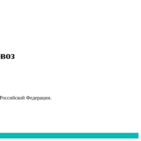
овоз
 Российской Федерации.