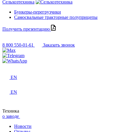
Сельхозтехника
Бункеры-перегрузчики
Самосвальные тракторные полуприцепы
Получить презентацию
8 800 550-01-61
Заказать звонок
EN
EN
Техника
о заводе
Новости
Отзывы