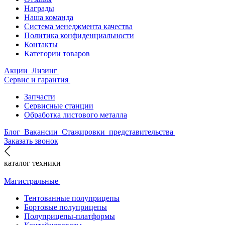
Награды
Наша команда
Система менеджмента качества
Политика конфиденциальности
Контакты
Категории товаров
Акции
Лизинг
Сервис и гарантия
Запчасти
Сервисные станции
Обработка листового металла
Блог
Вакансии
Стажировки
представительства
Заказать звонок
каталог техники
Магистральные
Тентованные полуприцепы
Бортовые полуприцепы
Полуприцепы-платформы