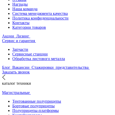
Награды
Наша команда
Система менеджмента качества
Политика конфиденциальности
Контакты
Категории товаров
Акции
Лизинг
Сервис и гарантия
Запчасти
Сервисные станции
Обработка листового металла
Блог
Вакансии
Стажировки
представительства
Заказать звонок
каталог техники
Магистральные
Тентованные полуприцепы
Бортовые полуприцепы
Полуприцепы-платформы