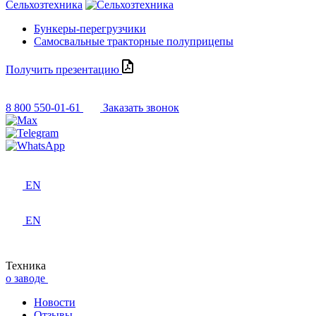
Сельхозтехника
Бункеры-перегрузчики
Самосвальные тракторные полуприцепы
Получить презентацию
8 800 550-01-61
Заказать звонок
EN
EN
Техника
о заводе
Новости
Отзывы