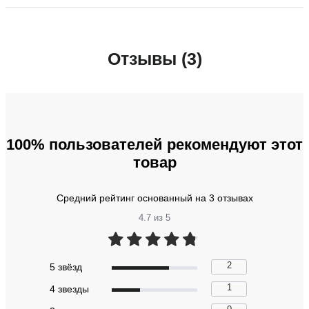
Отзывы (3)
100% пользователей рекомендуют этот
товар
Средний рейтинг основанный на 3 отзывах
4.7 из 5
2
5 звёзд
1
4 звeзды