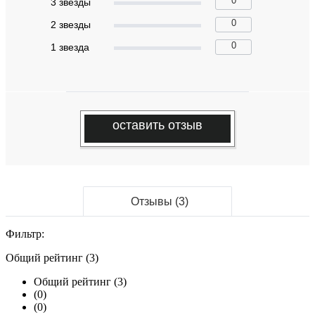
0
3 звeзды
0
2 звeзды
0
1 звeзда
оставить отзыв
Отзывы (3)
Фильтр:
Общий рейтинг (3)
Общий рейтинг (3)
(0)
(0)