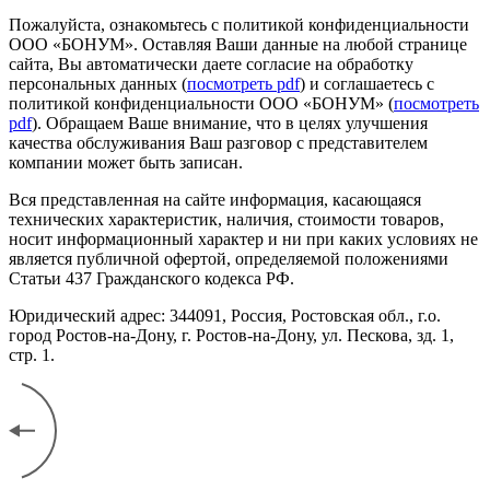
Пожалуйста, ознакомьтесь с политикой конфиденциальности
ООО «БОНУМ». Оставляя Ваши данные на любой странице
сайта, Вы автоматически даете согласие на обработку
персональных данных (
посмотреть pdf
) и соглашаетесь с
политикой конфиденциальности ООО «БОНУМ» (
посмотреть
pdf
). Обращаем Ваше внимание, что в целях улучшения
качества обслуживания Ваш разговор с представителем
компании может быть записан.
Вся представленная на сайте информация, касающаяся
технических характеристик, наличия, стоимости товаров,
носит информационный характер и ни при каких условиях не
является публичной офертой, определяемой положениями
Статьи 437 Гражданского кодекса РФ.
Юридический адрес: 344091, Россия, Ростовская обл., г.о.
город Ростов-на-Дону, г. Ростов-на-Дону, ул. Пескова, зд. 1,
стр. 1.