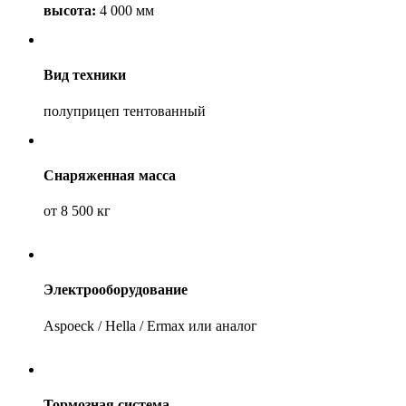
высота:
4 000 мм
Вид техники
полуприцеп тентованный
Снаряженная масса
от 8 500 кг
Электрооборудование
Aspoeck / Hella / Ermax или аналог
Тормозная система