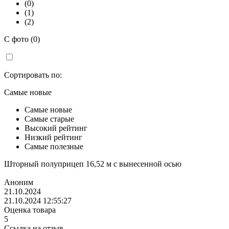
(0)
(1)
(2)
С фото (0)
Сортировать по:
Самые новые
Самые новые
Самые старые
Высокий рейтинг
Низкий рейтинг
Самые полезные
Шторный полуприцеп 16,52 м с вынесенной осью
Аноним
21.10.2024
21.10.2024 12:55:27
Оценка товара
5
Ссылка на отзыв