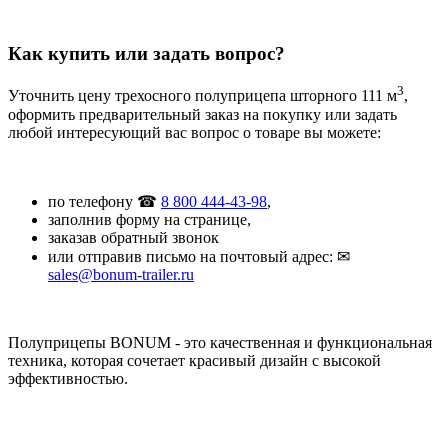
Как купить или задать вопрос?
3
Уточнить цену трехосного полуприцепа шторного 111 м
,
оформить предварительный заказ на покупку или задать
любой интересующий вас вопрос о товаре вы можете:
по телефону ☎
8 800 444-43-98
,
заполнив форму на странице,
заказав обратный звонок
или отправив письмо на почтовый адрес: ✉
sales@bonum-trailer.ru
Полуприцепы BONUM - это качественная и функциональная
техника, которая сочетает красивый дизайн с высокой
эффективностью.