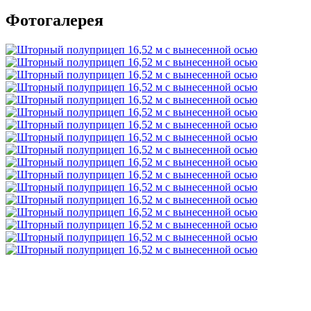
Фотогалерея