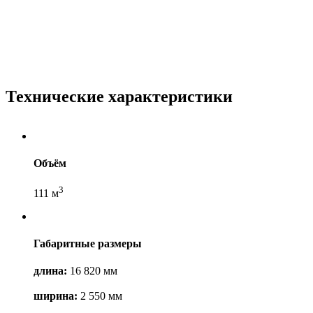
Технические характеристики
Объём
3
111 м
Габаритные размеры
длина:
16 820 мм
ширина:
2 550 мм