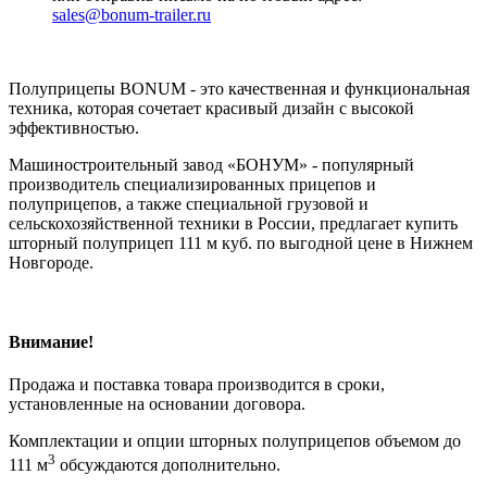
sales@bonum-trailer.ru
Полуприцепы BONUM - это качественная и функциональная
техника, которая сочетает красивый дизайн с высокой
эффективностью.
Машиностроительный завод «БОНУМ» - популярный
производитель специализированных прицепов и
полуприцепов, а также специальной грузовой и
сельскохозяйственной техники в России, предлагает купить
шторный полуприцеп 111 м куб. по выгодной цене в Нижнем
Новгороде.
Внимание!
Продажа и поставка товара производится в сроки,
установленные на основании договора.
Комплектации и опции шторных полуприцепов объемом до
3
111 м
обсуждаются дополнительно.