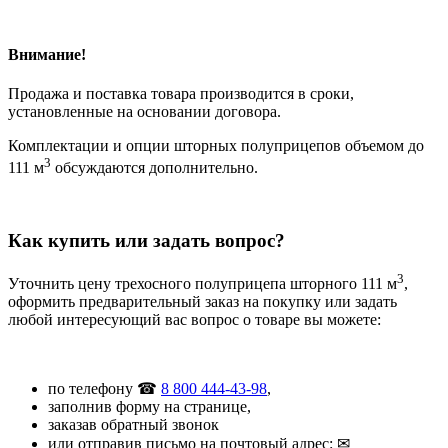
Внимание!
Продажа и поставка товара производится в сроки,
установленные на основании договора.
Комплектации и опции шторных полуприцепов объемом до
3
111 м
обсуждаются дополнительно.
Как купить или задать вопрос?
3
Уточнить цену трехосного полуприцепа шторного 111 м
,
оформить предварительный заказ на покупку или задать
любой интересующий вас вопрос о товаре вы можете:
по телефону ☎
8 800 444-43-98
,
заполнив форму на странице,
заказав обратный звонок
или отправив письмо на почтовый адрес: ✉