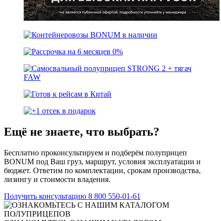
Ещё не знаете, что выбрать?
Бесплатно проконсультируем и подберём полуприцеп
BONUM под Ваш груз, маршрут, условия эксплуатации и
бюджет. Ответим по комплектации, срокам производства,
лизингу и стоимости владения.
Получить консультацию
8 800 550-01-61