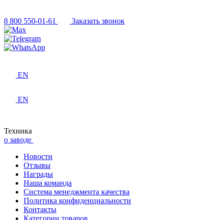
8 800 550-01-61
Заказать звонок
EN
EN
Техника
о заводе
Новости
Отзывы
Награды
Наша команда
Система менеджмента качества
Политика конфиденциальности
Контакты
Категории товаров