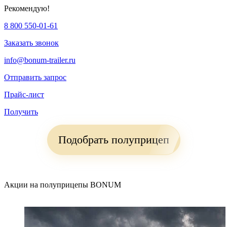
Рекомендую!
8 800 550-01-61
Заказать звонок
info@bonum-trailer.ru
Отправить запрос
Прайс-лист
Получить
Подобрать полуприцеп
Акции на полуприцепы BONUM