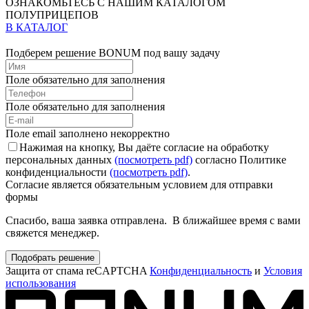
ОЗНАКОМЬТЕСЬ С НАШИМ КАТАЛОГОМ
ПОЛУПРИЦЕПОВ
В КАТАЛОГ
Подберем решение BONUM под вашу задачу
Поле обязательно для заполнения
Поле обязательно для заполнения
Поле email заполнено некорректно
Нажимая на кнопку, Вы даёте согласие на обработку
персональных данных
(посмотреть pdf)
согласно Политике
конфиденциальности
(посмотреть pdf)
.
Согласие является обязательным условием для отправки
формы
Спасибо, ваша заявка отправлена. В ближайшее время с вами
свяжется менеджер.
Подобрать решение
Защита от спама reCAPTCHA
Конфиденциальность
и
Условия
использования