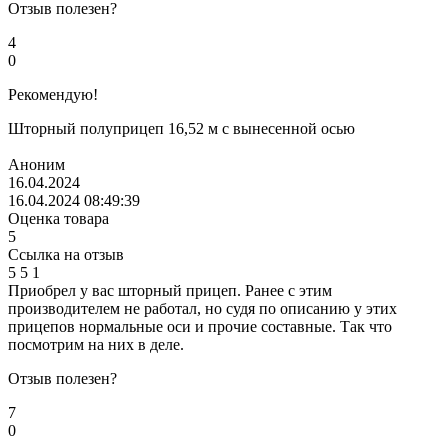
Отзыв полезен?
4
0
Рекомендую!
Шторный полуприцеп 16,52 м с вынесенной осью
Аноним
16.04.2024
16.04.2024 08:49:39
Оценка товара
5
Ссылка на отзыв
5
5
1
Приобрел у вас шторный прицеп. Ранее с этим
производителем не работал, но судя по описанию у этих
прицепов нормальные оси и прочие составные. Так что
посмотрим на них в деле.
Отзыв полезен?
7
0